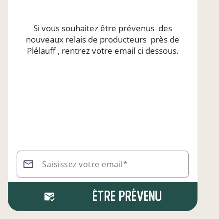
Si vous souhaitez être prévenus
des
nouveaux relais de producteurs
près de
Plélauff
, rentrez votre email ci dessous.
Saisissez votre email*
Être prévenu