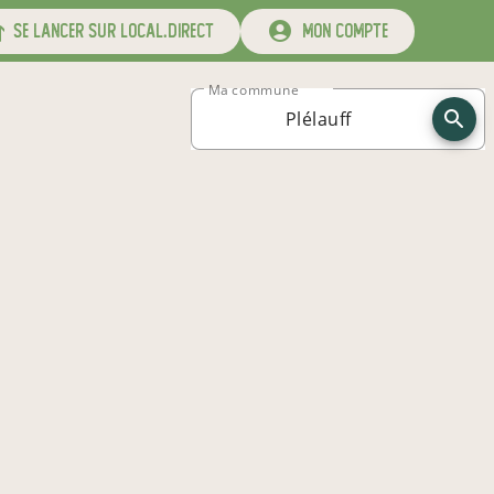
se lancer sur local.direct
mon compte
Ma commune