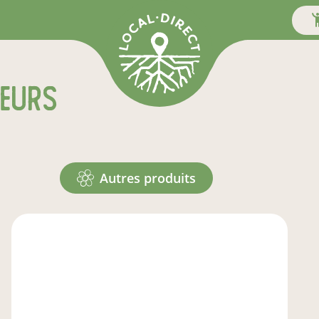
teurs
autres produits