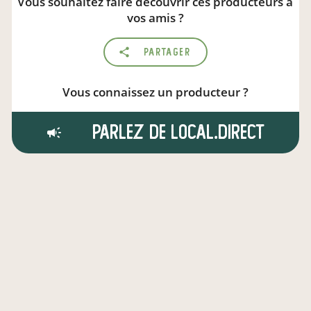
Vous souhaitez faire découvrir ces producteurs à
vos amis ?
Partager
Vous connaissez un producteur ?
Parlez de local.direct