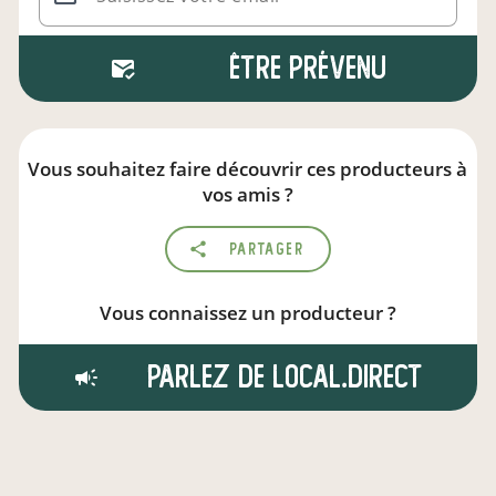
Être prévenu
Vous souhaitez faire découvrir ces producteurs à
vos amis ?
Partager
Vous connaissez un producteur ?
Parlez de local.direct