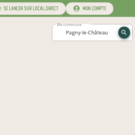
se lancer sur local.direct
mon compte
Ma commune