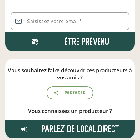
Saisissez votre email*
Être prévenu
Vous souhaitez faire découvrir ces producteurs à
vos amis ?
Partager
Vous connaissez un producteur ?
Parlez de local.direct