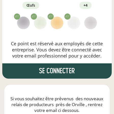
œufs
+4
Ce point est réservé aux employés de cette
entreprise. Vous devez être connecté avec
votre email professionnel pour y accéder.
se connecter
Si vous souhaitez être prévenus
des nouveaux
relais de producteurs
près de Orville
, rentrez
votre email ci dessous.