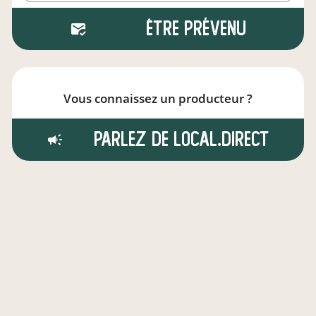
Être prévenu
Vous connaissez un producteur ?
Parlez de local.direct