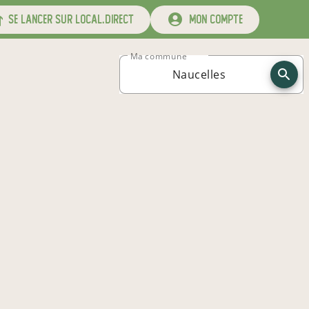
se lancer sur local.direct
mon compte
Ma commune