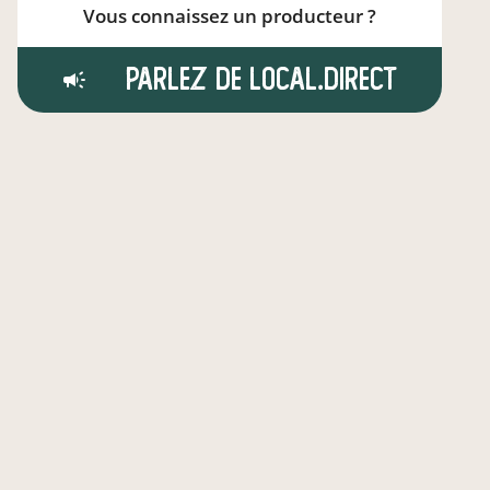
Vous connaissez un producteur ?
Parlez de local.direct