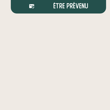
Être prévenu