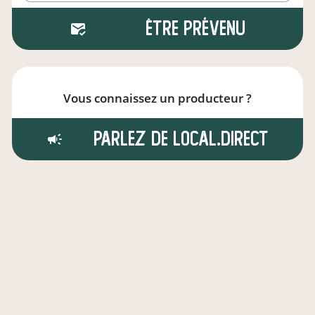
Être prévenu
Vous connaissez un producteur ?
Parlez de local.direct