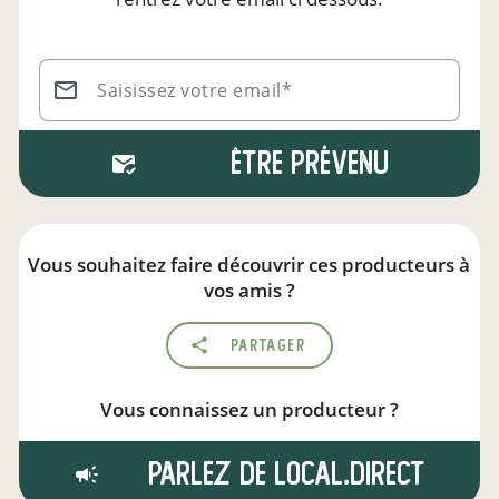
Saisissez votre email*
Être prévenu
Vous souhaitez faire découvrir ces producteurs à
vos amis ?
Partager
Vous connaissez un producteur ?
Parlez de local.direct