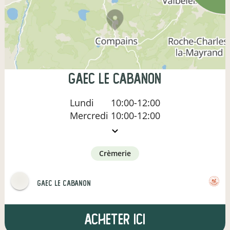
gaec le cabanon
Lundi
10:00-12:00
Mercredi
10:00-12:00
crèmerie
gaec le cabanon
Acheter ici