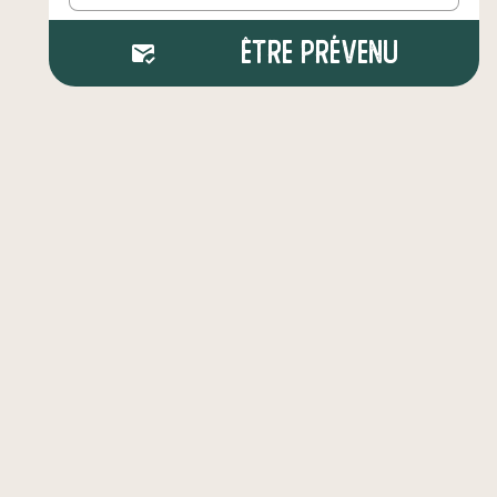
Être prévenu