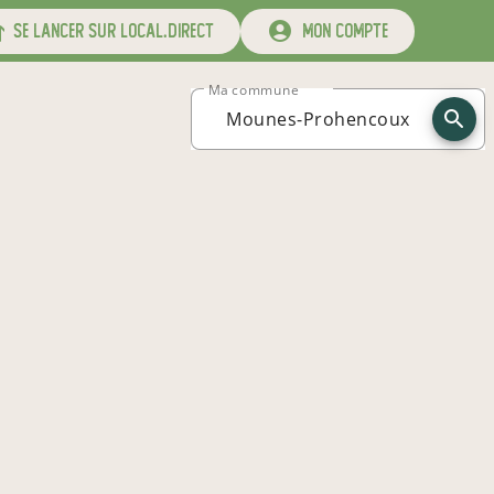
se lancer sur local.direct
mon compte
Ma commune