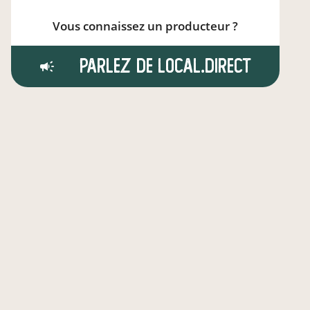
Vous connaissez un producteur ?
Parlez de local.direct