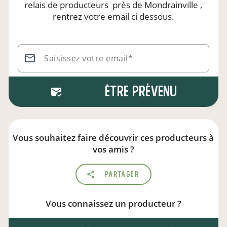
relais de producteurs
près de Mondrainville
,
rentrez votre email ci dessous.
Saisissez votre email*
Être prévenu
Vous souhaitez faire découvrir ces producteurs à
vos amis ?
Partager
Vous connaissez un producteur ?