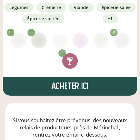
légumes
crèmerie
viande
épicerie salée
épicerie sucrée
+1
Acheter ici
Si vous souhaitez être prévenus
des nouveaux
relais de producteurs
près de Mérinchal
,
rentrez votre email ci dessous.