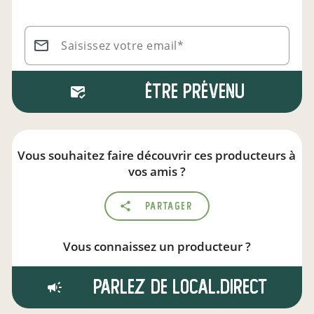
Saisissez votre email*
Être prévenu
Vous souhaitez faire découvrir ces producteurs à
vos amis ?
Partager
Vous connaissez un producteur ?
Parlez de local.direct