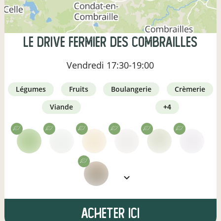
Le Drive Fermier des Combrailles
Vendredi
17:30-19:00
légumes
fruits
boulangerie
crèmerie
viande
+4
Acheter ici