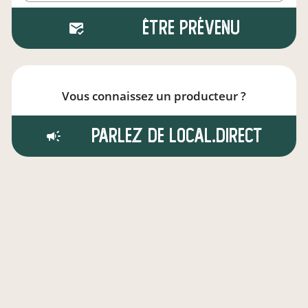
Être prévenu
Vous connaissez un producteur ?
Parlez de local.direct