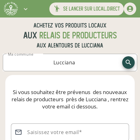
se lancer sur local.direct
Achetez vos produits locaux
aux
relais de producteurs
aux alentours de
Lucciana
Ma commune
Si vous souhaitez être prévenus
des nouveaux
relais de producteurs
près de Lucciana
, rentrez
votre email ci dessous.
Saisissez votre email*