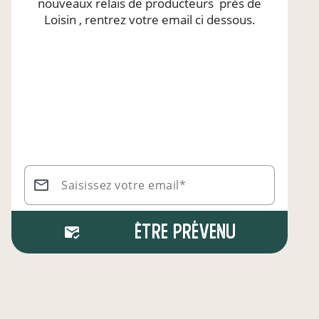
nouveaux relais de producteurs
près de
Loisin
, rentrez votre email ci dessous.
Saisissez votre email*
Être prévenu