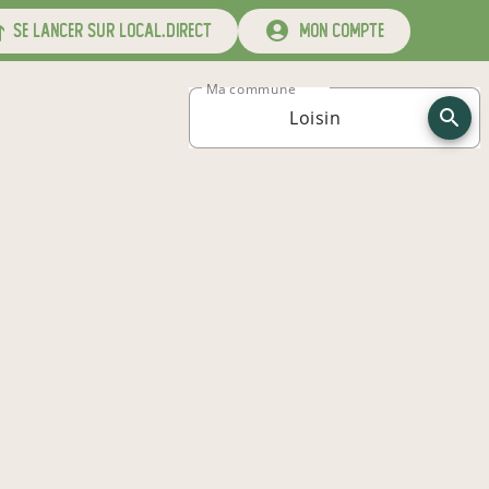
se lancer sur local.direct
mon compte
Ma commune