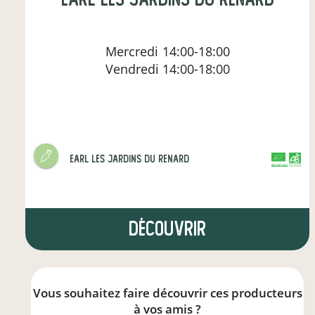
Mercredi
14:00-18:00
Vendredi
14:00-18:00
earl les jardins du renard
CERTIFIÉ PAR FR-BIO-15
AGRICULTURE FRANCE
Découvrir
Vous souhaitez faire découvrir ces producteurs
à vos amis ?