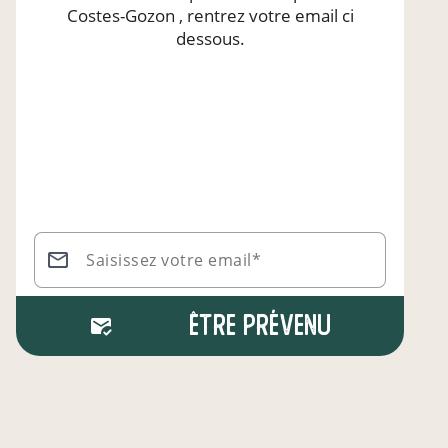
Costes-Gozon
, rentrez votre email ci
dessous.
Saisissez votre email*
Être prévenu