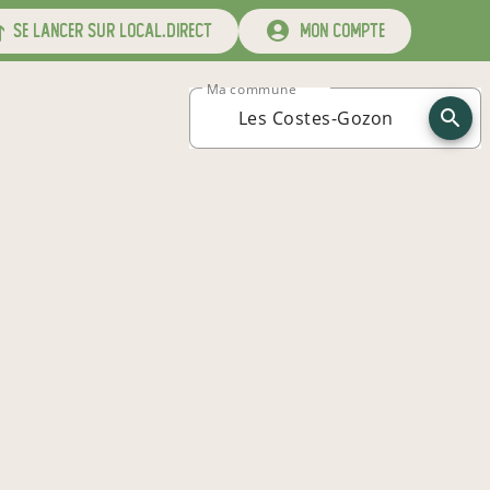
se lancer sur local.direct
mon compte
Ma commune