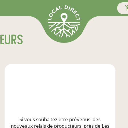
teurs
Si vous souhaitez être prévenus
des
nouveaux relais de producteurs
près de Les