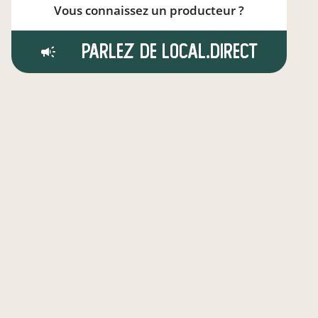
Vous connaissez un producteur ?
Parlez de local.direct