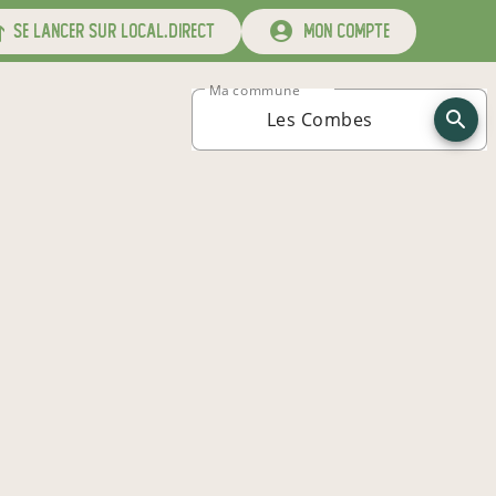
se lancer sur local.direct
mon compte
Ma commune