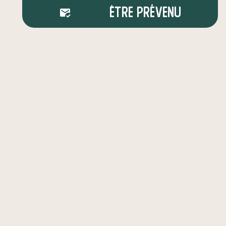
Être prévenu