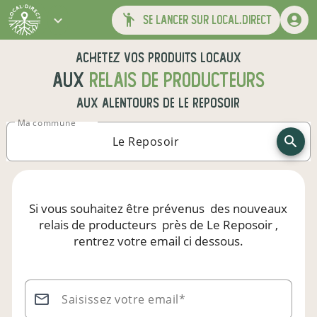
se lancer sur local.direct
Achetez vos produits locaux
aux
relais de producteurs
aux alentours de
Le Reposoir
Ma commune
Si vous souhaitez être prévenus
des nouveaux
relais de producteurs
près de Le Reposoir
,
rentrez votre email ci dessous.
Saisissez votre email*