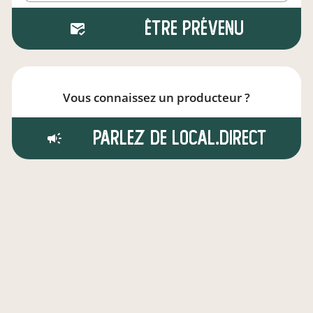
Être prévenu
Vous connaissez un producteur ?
Parlez de local.direct