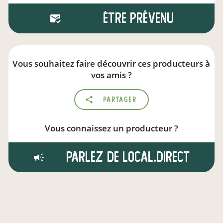
Être prévenu
Vous souhaitez faire découvrir ces producteurs à
vos amis ?
Partager
Vous connaissez un producteur ?
Parlez de local.direct