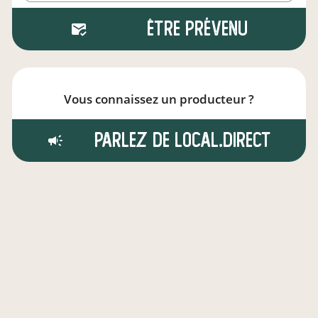
Être prévenu
Vous connaissez un producteur ?
Parlez de local.direct