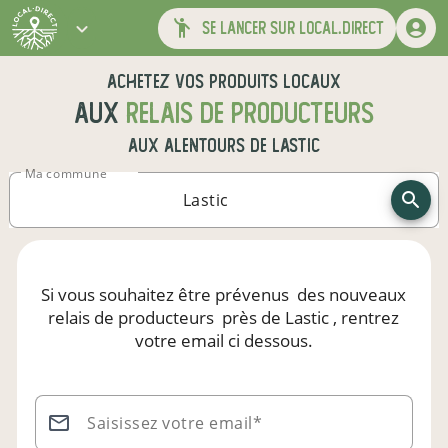
se lancer sur local.direct
Achetez vos produits locaux
aux
relais de producteurs
aux alentours de
Lastic
Ma commune
Si vous souhaitez être prévenus
des nouveaux
relais de producteurs
près de Lastic
, rentrez
votre email ci dessous.
Saisissez votre email*