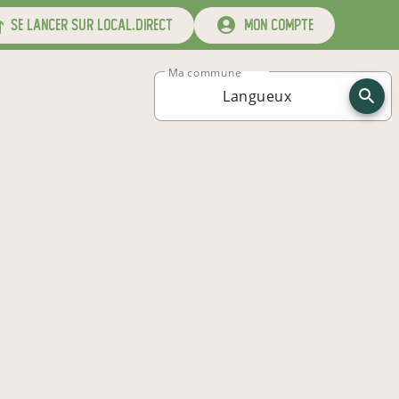
se lancer sur local.direct
mon compte
Ma commune