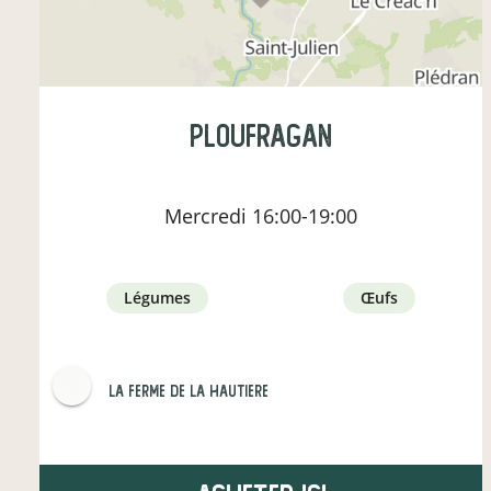
Ploufragan
Mercredi
16:00-19:00
légumes
œufs
LA FERME DE LA HAUTIERE