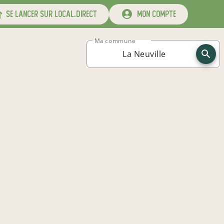
se lancer sur local.direct
mon compte
Ma commune