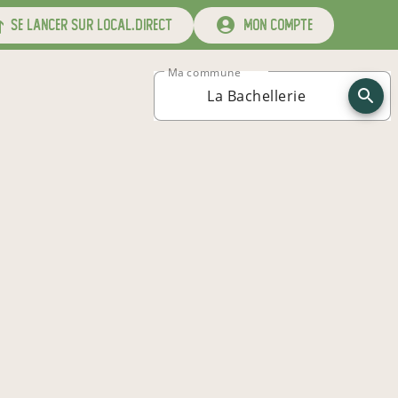
se lancer sur local.direct
mon compte
Ma commune