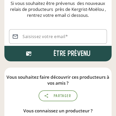
Si vous souhaitez être prévenus
des nouveaux
relais de producteurs
près de Kergrist-Moëlou
,
rentrez votre email ci dessous.
Saisissez votre email*
Être prévenu
Vous souhaitez faire découvrir ces producteurs à
vos amis ?
Partager
Vous connaissez un producteur ?