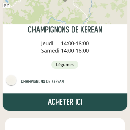
champignons de kerean
Jeudi
14:00-18:00
Samedi
14:00-18:00
légumes
champignons de kerean
Acheter ici