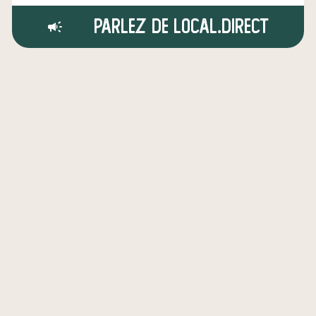
Parlez de local.direct