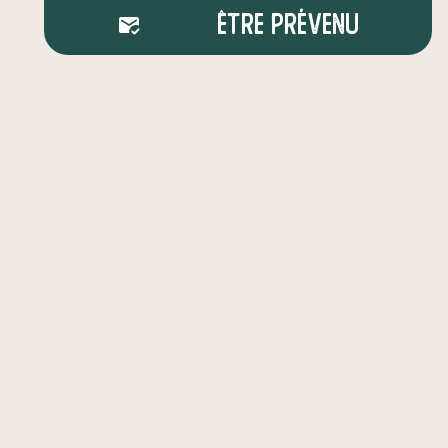
Être prévenu