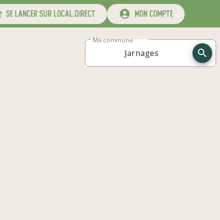
se lancer sur local.direct
mon compte
Ma commune