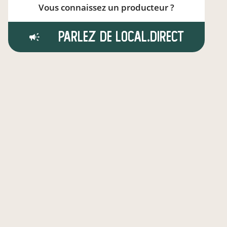
Vous connaissez un producteur ?
Parlez de local.direct