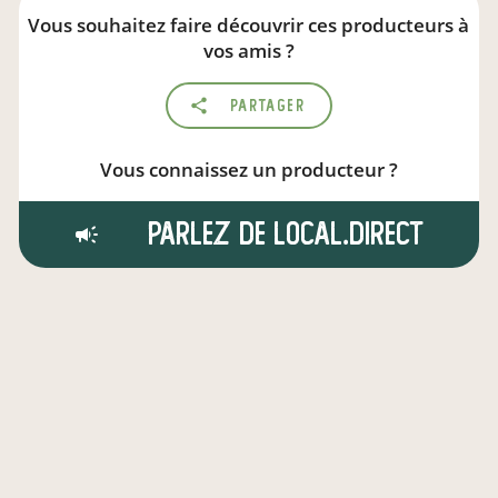
Vous souhaitez faire découvrir ces producteurs à
vos amis ?
Partager
Vous connaissez un producteur ?
Parlez de local.direct