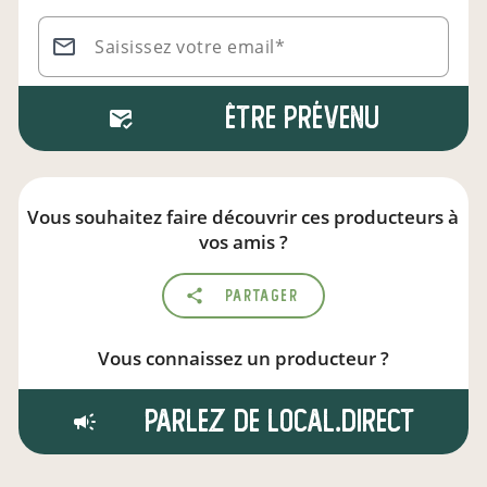
Saisissez votre email*
Être prévenu
Vous souhaitez faire découvrir ces producteurs à
vos amis ?
Partager
Vous connaissez un producteur ?
Parlez de local.direct