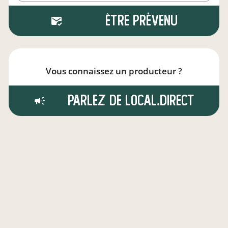
Être prévenu
Vous connaissez un producteur ?
Parlez de local.direct