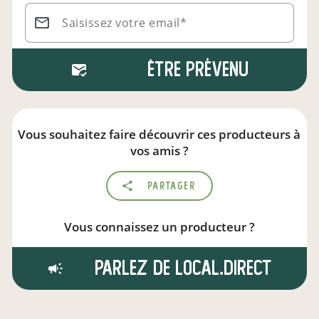
Saisissez votre email*
Être prévenu
Vous souhaitez faire découvrir ces producteurs à
vos amis ?
Partager
Vous connaissez un producteur ?
Parlez de local.direct