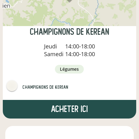
champignons de kerean
Jeudi
14:00-18:00
Samedi
14:00-18:00
légumes
champignons de kerean
Acheter ici