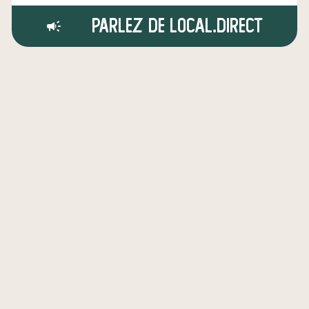
Parlez de local.direct