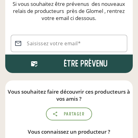
Si vous souhaitez être prévenus
des nouveaux
relais de producteurs
près de Glomel
, rentrez
votre email ci dessous.
Saisissez votre email*
Être prévenu
Vous souhaitez faire découvrir ces producteurs à
vos amis ?
Partager
Vous connaissez un producteur ?