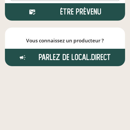
Être prévenu
Vous connaissez un producteur ?
Parlez de local.direct