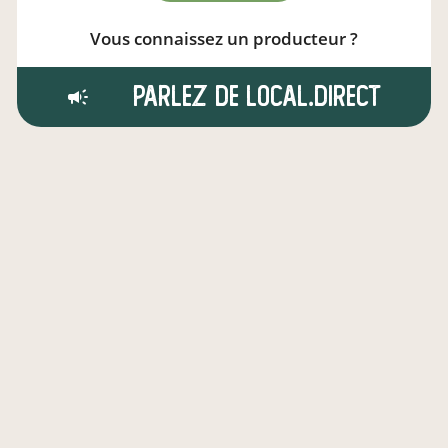
Vous connaissez un producteur ?
Parlez de local.direct