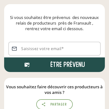
Si vous souhaitez être prévenus
des nouveaux
relais de producteurs
près de Franxault
,
rentrez votre email ci dessous.
Saisissez votre email*
Être prévenu
Vous souhaitez faire découvrir ces producteurs à
vos amis ?
Partager