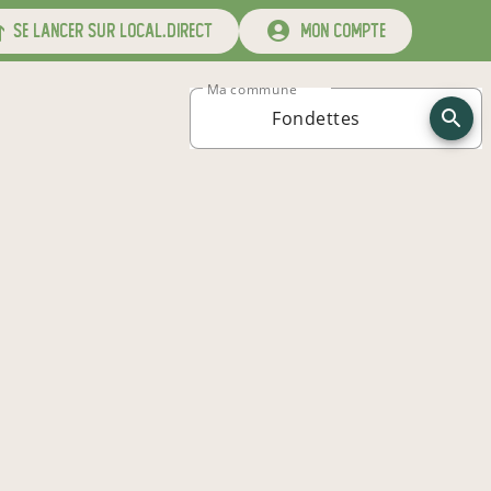
se lancer sur local.direct
mon compte
Ma commune