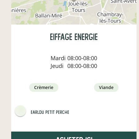
Eiffage Energie
Mardi
08:00-08:00
Jeudi
08:00-08:00
crèmerie
viande
EARLdu petit perche