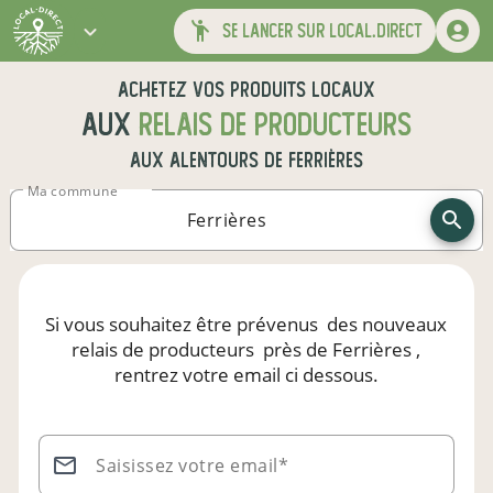
se lancer sur local.direct
Achetez vos produits locaux
aux
relais de producteurs
aux alentours de
Ferrières
Ma commune
Si vous souhaitez être prévenus
des nouveaux
relais de producteurs
près de Ferrières
,
rentrez votre email ci dessous.
Saisissez votre email*