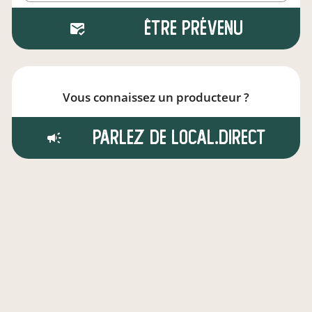
Être prévenu
Vous connaissez un producteur ?
Parlez de local.direct