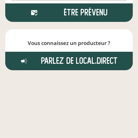
Être prévenu
Vous connaissez un producteur ?
Parlez de local.direct