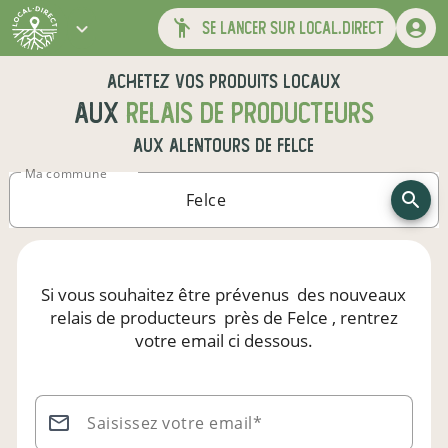
se lancer sur local.direct
Achetez vos produits locaux
aux
relais de producteurs
aux alentours de
Felce
Ma commune
Si vous souhaitez être prévenus
des nouveaux
relais de producteurs
près de Felce
, rentrez
votre email ci dessous.
Saisissez votre email*