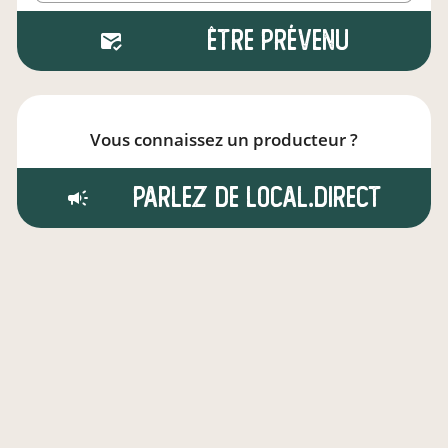
Être prévenu
Vous connaissez un producteur ?
Parlez de local.direct