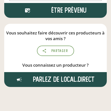
Être prévenu
Vous souhaitez faire découvrir ces producteurs à
vos amis ?
Partager
Vous connaissez un producteur ?
Parlez de local.direct