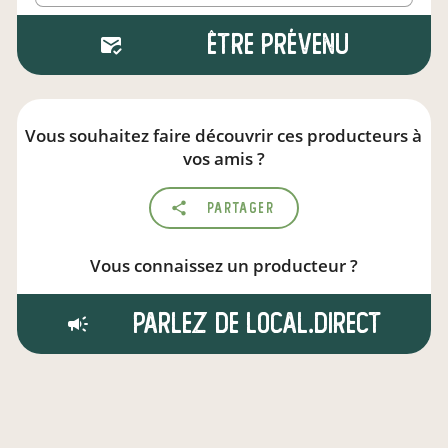
Être prévenu
Vous souhaitez faire découvrir ces producteurs à
vos amis ?
Partager
Vous connaissez un producteur ?
Parlez de local.direct