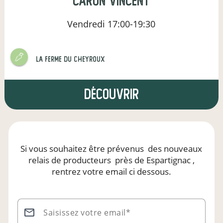
Caron Vincent
Vendredi
17:00-19:30
La ferme du Cheyroux
Découvrir
Si vous souhaitez être prévenus
des nouveaux
relais de producteurs
près de Espartignac
,
rentrez votre email ci dessous.
Saisissez votre email*