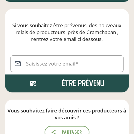
Si vous souhaitez être prévenus
des nouveaux
relais de producteurs
près de Cramchaban
,
rentrez votre email ci dessous.
Saisissez votre email*
Être prévenu
Vous souhaitez faire découvrir ces producteurs à
vos amis ?
Partager