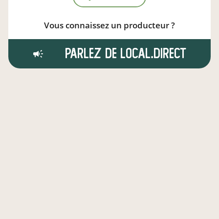
Vous connaissez un producteur ?
Parlez de local.direct