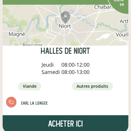
km
Halles de Niort
Jeudi
08:00-12:00
Samedi
08:00-13:00
viande
autres produits
earl la longee
Acheter ici