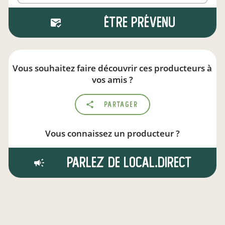
Être prévenu
Vous souhaitez faire découvrir ces producteurs à
vos amis ?
Partager
Vous connaissez un producteur ?
Parlez de local.direct