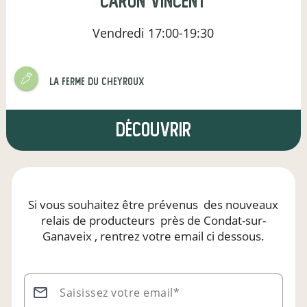
Caron Vincent
Vendredi
17:00-19:30
La ferme du Cheyroux
Découvrir
Si vous souhaitez être prévenus
des nouveaux
relais de producteurs
près de Condat-sur-
Ganaveix
, rentrez votre email ci dessous.
Saisissez votre email*