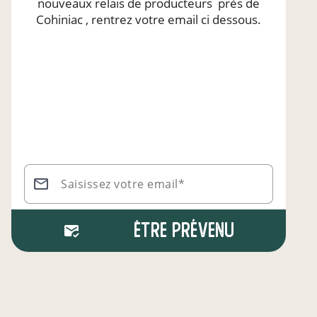
nouveaux relais de producteurs
près de
Cohiniac
, rentrez votre email ci dessous.
Saisissez votre email*
Être prévenu