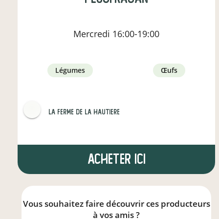
Mercredi
16:00-19:00
légumes
œufs
LA FERME DE LA HAUTIERE
Acheter ici
Vous souhaitez faire découvrir ces producteurs
à vos amis ?