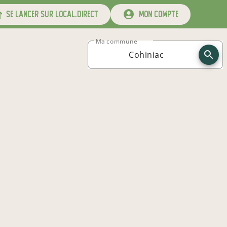
se lancer sur local.direct
mon compte
Ma commune