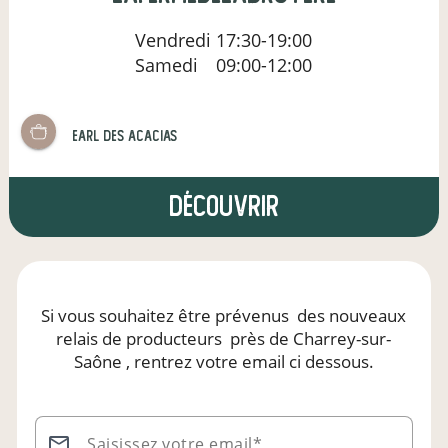
Vendredi
17:30-19:00
Samedi
09:00-12:00
earl des acacias
Découvrir
Si vous souhaitez être prévenus
des nouveaux
relais de producteurs
près de Charrey-sur-
Saône
, rentrez votre email ci dessous.
Saisissez votre email*