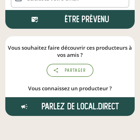
Être prévenu
Vous souhaitez faire découvrir ces producteurs à
vos amis ?
Partager
Vous connaissez un producteur ?
Parlez de local.direct