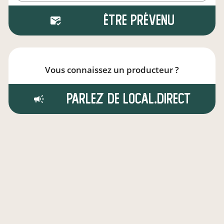
Être prévenu
Vous connaissez un producteur ?
Parlez de local.direct