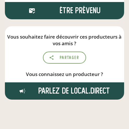
Être prévenu
Vous souhaitez faire découvrir ces producteurs à
vos amis ?
Partager
Vous connaissez un producteur ?
Parlez de local.direct