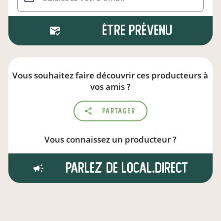
Être prévenu
Vous souhaitez faire découvrir ces producteurs à
vos amis ?
Partager
Vous connaissez un producteur ?
Parlez de local.direct