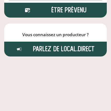
Être prévenu
Vous connaissez un producteur ?
Parlez de local.direct