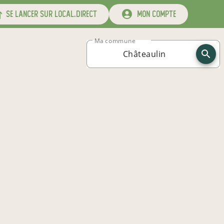
se lancer sur local.direct
mon compte
Ma commune