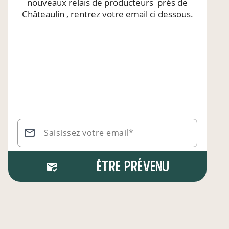
nouveaux relais de producteurs
près de
Châteaulin
, rentrez votre email ci dessous.
Saisissez votre email*
Être prévenu