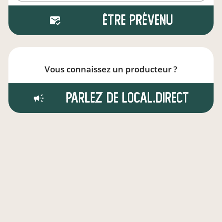
Être prévenu
Vous connaissez un producteur ?
Parlez de local.direct