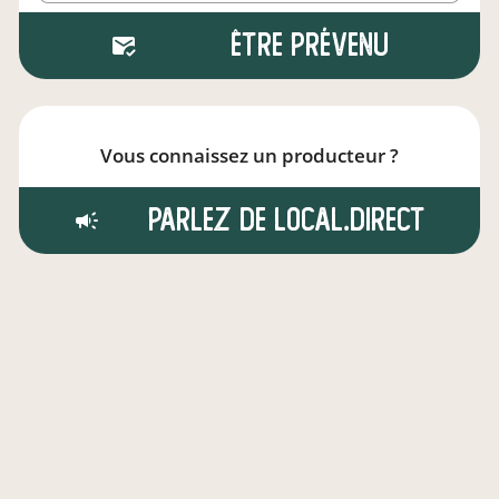
Être prévenu
Vous connaissez un producteur ?
Parlez de local.direct