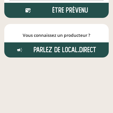
Être prévenu
Vous connaissez un producteur ?
Parlez de local.direct