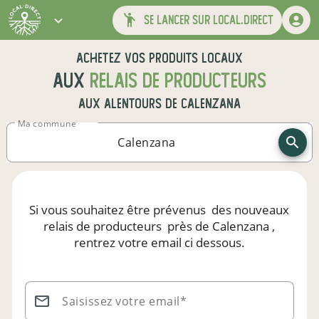
se lancer sur local.direct
Achetez vos produits locaux
aux
relais de producteurs
aux alentours de
Calenzana
Ma commune
Si vous souhaitez être prévenus
des nouveaux
relais de producteurs
près de Calenzana
,
rentrez votre email ci dessous.
Saisissez votre email*