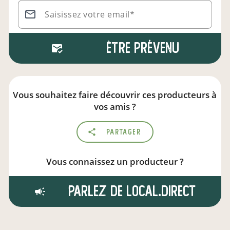
Saisissez votre email*
Être prévenu
Vous souhaitez faire découvrir ces producteurs à
vos amis ?
Partager
Vous connaissez un producteur ?
Parlez de local.direct